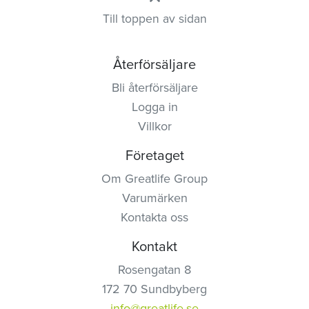
Till toppen av sidan
Återförsäljare
Bli återförsäljare
Logga in
Villkor
Företaget
Om Greatlife Group
Varumärken
Kontakta oss
Kontakt
Rosengatan 8
172 70 Sundbyberg
info@greatlife.se