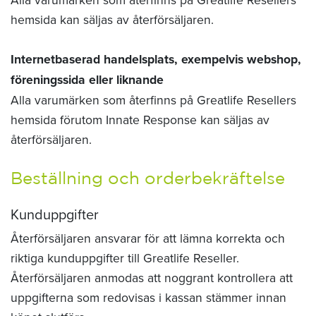
Alla varumärken som återfinns på Greatlife Resellers
hemsida kan säljas av återförsäljaren.
Internetbaserad handelsplats, exempelvis webshop,
föreningssida eller liknande
Alla varumärken som återfinns på Greatlife Resellers
hemsida förutom Innate Response kan säljas av
återförsäljaren.
Beställning och orderbekräftelse
Kunduppgifter
Återförsäljaren ansvarar för att lämna korrekta och
riktiga kunduppgifter till Greatlife Reseller.
Återförsäljaren anmodas att noggrant kontrollera att
uppgifterna som redovisas i kassan stämmer innan