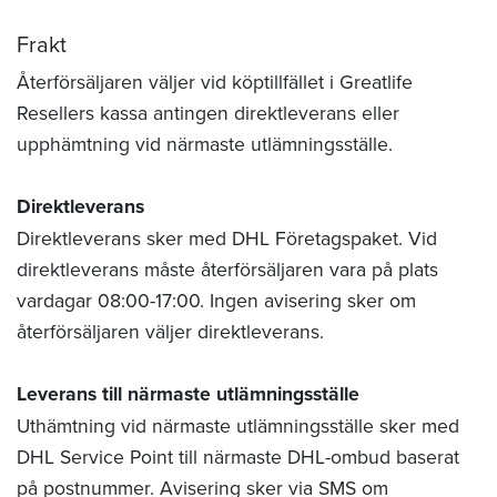
Frakt
Återförsäljaren väljer vid köptillfället i Greatlife
Resellers kassa antingen direktleverans eller
upphämtning vid närmaste utlämningsställe.
Direktleverans
Direktleverans sker med DHL Företagspaket. Vid
direktleverans måste återförsäljaren vara på plats
vardagar 08:00-17:00. Ingen avisering sker om
återförsäljaren väljer direktleverans.
Leverans till närmaste utlämningsställe
Uthämtning vid närmaste utlämningsställe sker med
DHL Service Point till närmaste DHL-ombud baserat
på postnummer. Avisering sker via SMS om