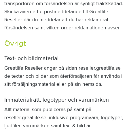
transportören om försändelsen är synligt fraktskadad.
Skicka även ett e-postmeddelande till Greatlife
Reseller där du meddelar att du har reklamerat
försändelsen samt vilken order reklamationen avser.
Övrigt
Text- och bildmaterial
Greatlife Reseller anger på sidan reseller.greatlife.se
de texter och bilder som återförsäljaren får använda i
sitt försäljningsmaterial eller på sin hemsida.
Immaterialrätt, logotyper och varumärken
Allt material som publiceras på samt på
reseller.greatlife.se, inklusive programvara, logotyper,
ljudfiler, varumärken samt text & bild är