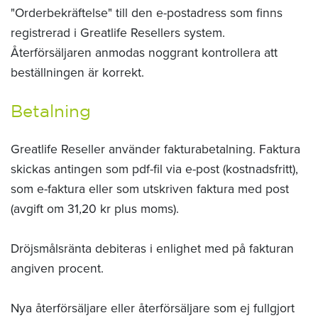
"Orderbekräftelse" till den e-postadress som finns
registrerad i Greatlife Resellers system.
Återförsäljaren anmodas noggrant kontrollera att
beställningen är korrekt.
Betalning
Greatlife Reseller använder fakturabetalning. Faktura
skickas antingen som pdf-fil via e-post (kostnadsfritt),
som e-faktura eller som utskriven faktura med post
(avgift om 31,20 kr plus moms).
Dröjsmålsränta debiteras i enlighet med på fakturan
angiven procent.
Nya återförsäljare eller återförsäljare som ej fullgjort