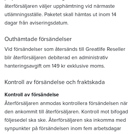
återförsäljaren väljer upphämtning vid närmaste
utlämningsställe. Paketet skall hämtas ut inom 14
dagar från aviseringsdatum.
Outhämtade försändelser
Vid försändelser som återsänds till Greatlife Reseller
blir återförsäljaren debiterad en administrativ
hanteringsavgift om 149 kr exklusive moms.
Kontroll av försändelse och fraktskada
Kontroll av försändelse
Återförsäljaren anmodas kontrollera försändelsen när
den ankommit till återförsäljaren. Kontroll mot bifogad
följesedel ska ske. Återförsäljaren ska inkomma med
synpunkter på försändelsen inom fem arbetsdagar