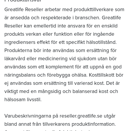
Greatlife Reseller arbetar med produkttillverkare som
är ansedda och respekterade i branschen. Greatlife
Reseller kan emellertid inte ansvara för en enskild
produkts verkan eller funktion eller för ingående
ingrediensers effekt för ett specifikt hälsotillstånd.
Produkterna bör inte användas som ersättning för
läkarvård eller medicinering vid sjukdom utan bör
användas som ett komplement för att uppnå en god
näringsbalans och förebygga ohälsa. Kosttillskott bör
ej användas som ersättning till varierad kost. Det är
viktigt med en mångsidig och balanserad kost och
hälsosam livsstil.
Varubeskrivningarna på reseller.greatlife.se utgår
bland annat från tillverkarens produktinformation.