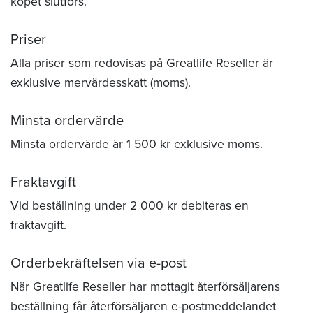
köpet slutförs.
Priser
Alla priser som redovisas på Greatlife Reseller är
exklusive mervärdesskatt (moms).
Minsta ordervärde
Minsta ordervärde är 1 500 kr exklusive moms.
Fraktavgift
Vid beställning under 2 000 kr debiteras en
fraktavgift.
Orderbekräftelsen via e-post
När Greatlife Reseller har mottagit återförsäljarens
beställning får återförsäljaren e-postmeddelandet