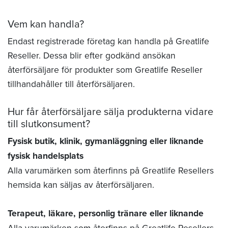
Vem kan handla?
Endast registrerade företag kan handla på Greatlife
Reseller. Dessa blir efter godkänd ansökan
återförsäljare för produkter som Greatlife Reseller
tillhandahåller till återförsäljaren.
Hur får återförsäljare sälja produkterna vidare
till slutkonsument?
Fysisk butik, klinik, gymanläggning eller liknande
fysisk handelsplats
Alla varumärken som återfinns på Greatlife Resellers
hemsida kan säljas av återförsäljaren.
Terapeut, läkare, personlig tränare eller liknande