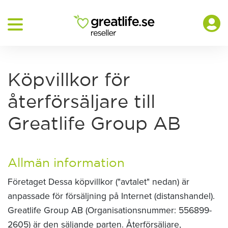
Köpvillkor för
återförsäljare till
Greatlife Group AB
Allmän information
Företaget Dessa köpvillkor ("avtalet" nedan) är
anpassade för försäljning på Internet (distanshandel).
Greatlife Group AB (Organisationsnummer: 556899-
2605) är den säljande parten. Återförsäljare,