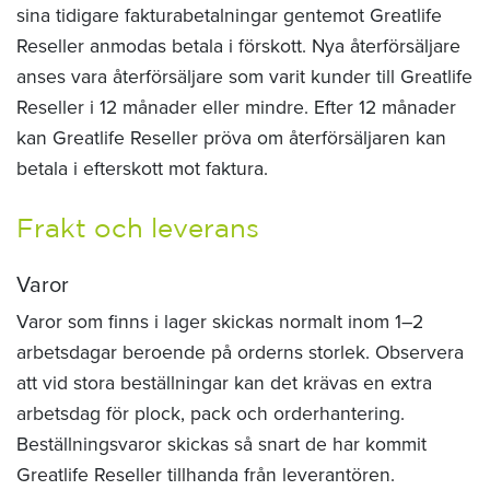
sina tidigare fakturabetalningar gentemot Greatlife
Reseller anmodas betala i förskott. Nya återförsäljare
anses vara återförsäljare som varit kunder till Greatlife
Reseller i 12 månader eller mindre. Efter 12 månader
kan Greatlife Reseller pröva om återförsäljaren kan
betala i efterskott mot faktura.
Frakt och leverans
Varor
Varor som finns i lager skickas normalt inom 1–2
arbetsdagar beroende på orderns storlek. Observera
att vid stora beställningar kan det krävas en extra
arbetsdag för plock, pack och orderhantering.
Beställningsvaror skickas så snart de har kommit
Greatlife Reseller tillhanda från leverantören.